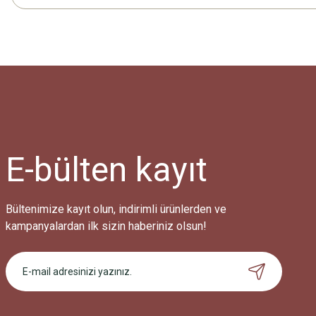
E-bülten
kayıt
Bültenimize kayıt olun, indirimli ürünlerden ve
kampanyalardan ilk sizin haberiniz olsun!