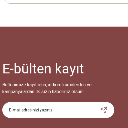
E-bülten
kayıt
Bültenimize kayıt olun, indirimli ürünlerden ve
kampanyalardan ilk sizin haberiniz olsun!