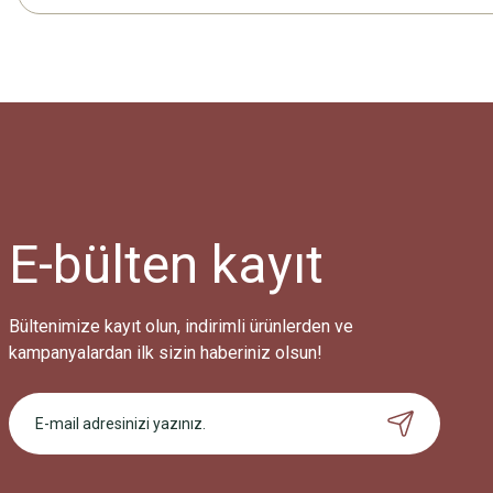
E-bülten
kayıt
Bültenimize kayıt olun, indirimli ürünlerden ve
kampanyalardan ilk sizin haberiniz olsun!