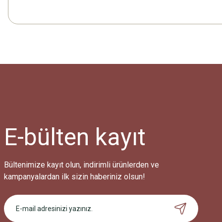
E-bülten
kayıt
Bültenimize kayıt olun, indirimli ürünlerden ve
kampanyalardan ilk sizin haberiniz olsun!