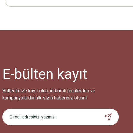
E-bülten
kayıt
Bültenimize kayıt olun, indirimli ürünlerden ve
kampanyalardan ilk sizin haberiniz olsun!