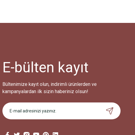
E-bülten
kayıt
Bültenimize kayıt olun, indirimli ürünlerden ve
kampanyalardan ilk sizin haberiniz olsun!