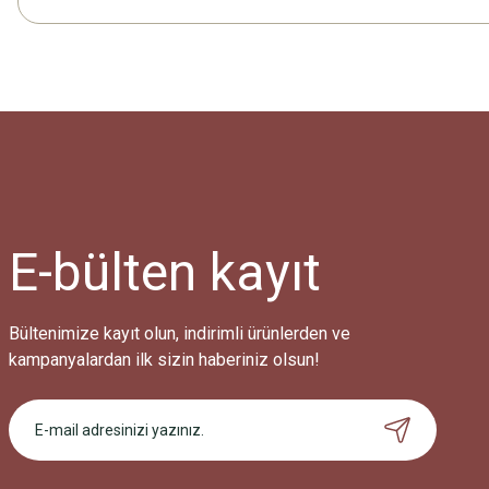
E-bülten
kayıt
Bültenimize kayıt olun, indirimli ürünlerden ve
kampanyalardan ilk sizin haberiniz olsun!