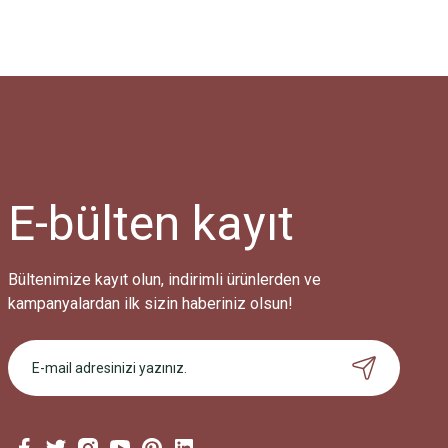
E-bülten
kayıt
Bültenimize kayıt olun, indirimli ürünlerden ve
kampanyalardan ilk sizin haberiniz olsun!