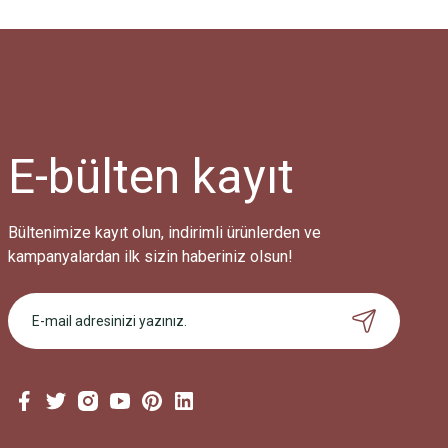
E-bülten
kayıt
Bültenimize kayıt olun, indirimli ürünlerden ve
kampanyalardan ilk sizin haberiniz olsun!