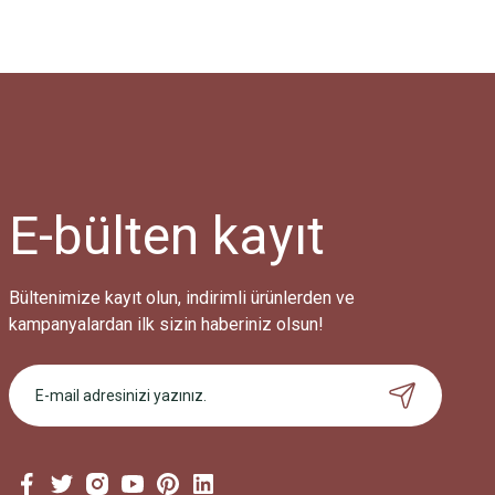
E-bülten
kayıt
Bültenimize kayıt olun, indirimli ürünlerden ve
kampanyalardan ilk sizin haberiniz olsun!