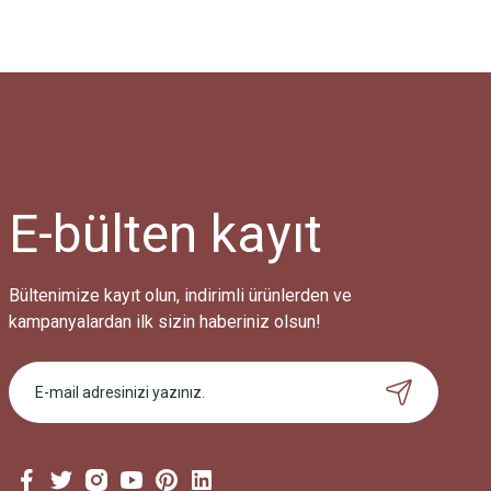
E-bülten
kayıt
Bültenimize kayıt olun, indirimli ürünlerden ve
kampanyalardan ilk sizin haberiniz olsun!