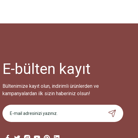
E-bülten
kayıt
Bültenimize kayıt olun, indirimli ürünlerden ve
kampanyalardan ilk sizin haberiniz olsun!