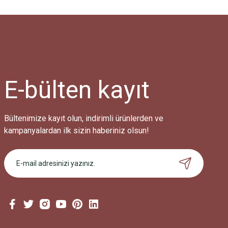
E-bülten
kayıt
Bültenimize kayıt olun, indirimli ürünlerden ve
kampanyalardan ilk sizin haberiniz olsun!