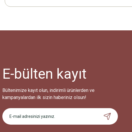
E-bülten
kayıt
Bültenimize kayıt olun, indirimli ürünlerden ve
kampanyalardan ilk sizin haberiniz olsun!