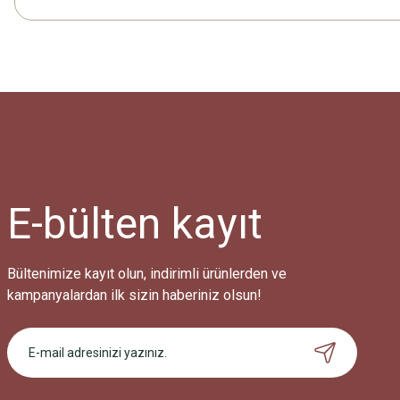
E-bülten
kayıt
Bültenimize kayıt olun, indirimli ürünlerden ve
kampanyalardan ilk sizin haberiniz olsun!