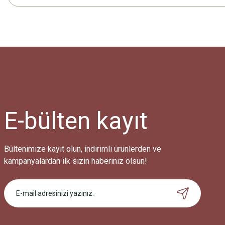
E-bülten
kayıt
Bültenimize kayıt olun, indirimli ürünlerden ve
kampanyalardan ilk sizin haberiniz olsun!