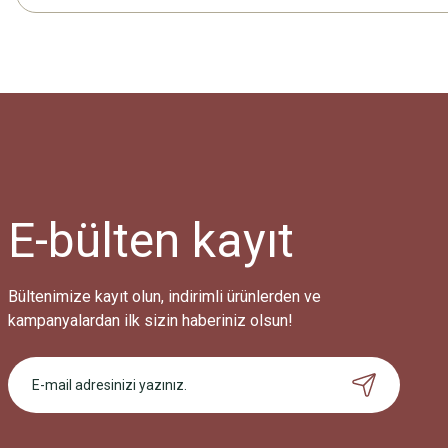
E-bülten
kayıt
Bültenimize kayıt olun, indirimli ürünlerden ve
kampanyalardan ilk sizin haberiniz olsun!