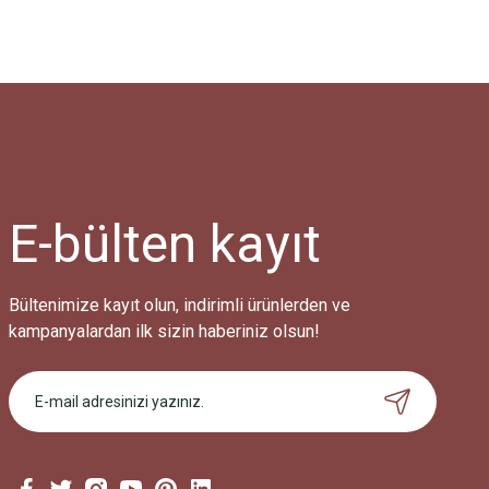
E-bülten
kayıt
Bültenimize kayıt olun, indirimli ürünlerden ve
kampanyalardan ilk sizin haberiniz olsun!