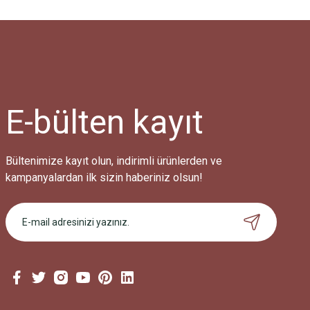
E-bülten
kayıt
Bültenimize kayıt olun, indirimli ürünlerden ve
kampanyalardan ilk sizin haberiniz olsun!