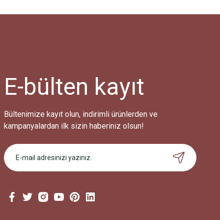
E-bülten
kayıt
Bültenimize kayıt olun, indirimli ürünlerden ve
kampanyalardan ilk sizin haberiniz olsun!