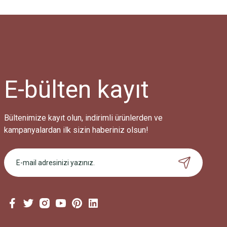
E-bülten
kayıt
Bültenimize kayıt olun, indirimli ürünlerden ve
kampanyalardan ilk sizin haberiniz olsun!