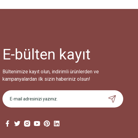
E-bülten
kayıt
Bültenimize kayıt olun, indirimli ürünlerden ve
kampanyalardan ilk sizin haberiniz olsun!