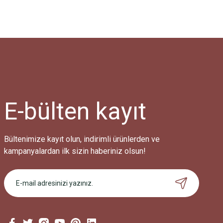
E-bülten
kayıt
Bültenimize kayıt olun, indirimli ürünlerden ve
kampanyalardan ilk sizin haberiniz olsun!