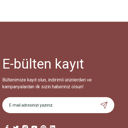
E-bülten
kayıt
Bültenimize kayıt olun, indirimli ürünlerden ve
kampanyalardan ilk sizin haberiniz olsun!